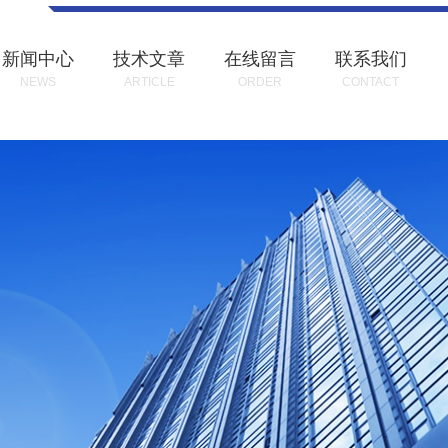
新闻中心
技术文章
在线留言
联系我们
NEWS
ARTICLE
ORDER
CONTACT