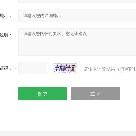
地址：
说明：
证码：
请输入计算结果（填写阿