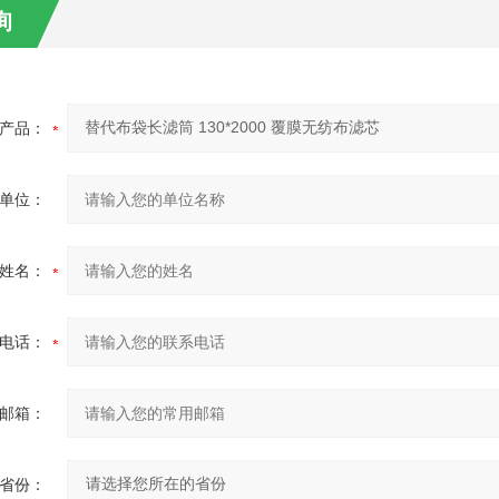
询
产品：
单位：
姓名：
电话：
邮箱：
省份：