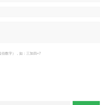
拉伯数字），如：三加四=7