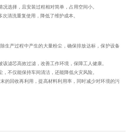
情况选择，且安装过程相对简单，占用空间小。
可多次清洗重复使用，降低了维护成本。
去除生产过程中产生的大量粉尘，确保排放达标，保护设备
被该滤芯高效过滤，改善工作环境，保障工人健康。
尘，不仅能保持车间清洁，还能降低火灾风险。
粉末的回收再利用，提高材料利用率，同时减少对环境的污