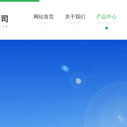
网站首页
关于我们
产品中心
HOME
ABOUT
PRODUCT