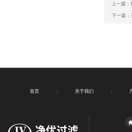
上一篇：
下一篇：
首页
关于我们