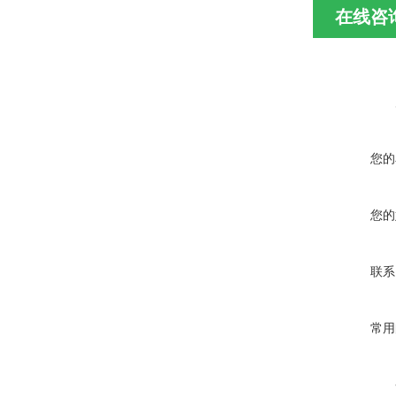
在线咨
您的
您的
联系
常用