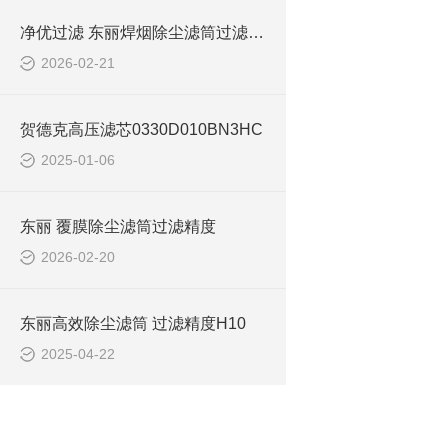
净优过滤 东丽焊烟除尘滤筒过滤精度
2026-02-21
贺德克高压滤芯0330D010BN3HC
2025-01-06
东丽 覆膜除尘滤筒过滤精度
2026-02-20
东丽高效除尘滤筒 过滤精度H10
2025-04-22