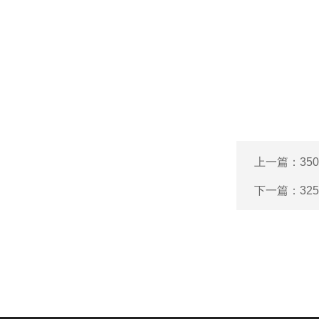
上一篇：
35
下一篇：
32