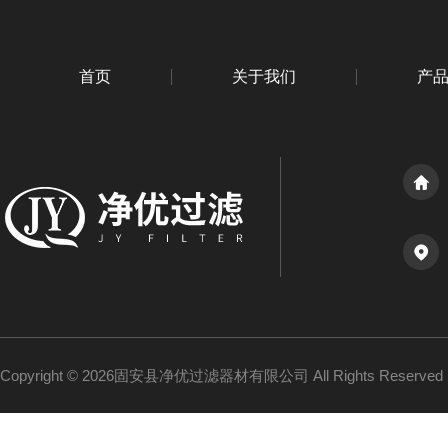
首页
关于我们
产
Copyright © 2026固安县净优过滤器材有限公司 All Rights Reserv