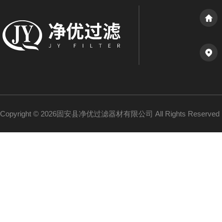
Copyright © 2026固安县净优过滤器材有限公司 All Rights Reserv