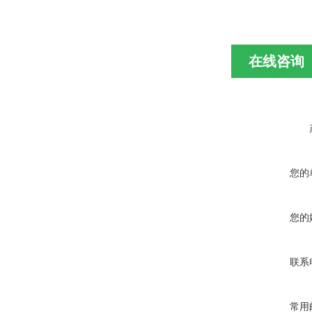
在线咨询
您的
您的
联系
常用