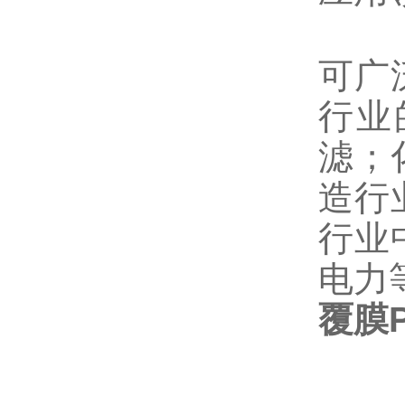
可广
行业
滤；
造行
行业
电力
覆膜