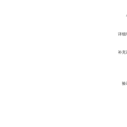
详细
补充
验