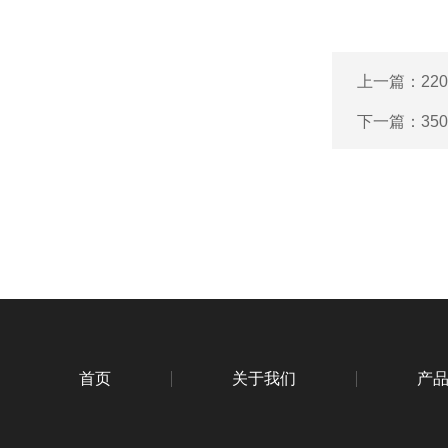
上一篇：
22
下一篇：
35
首页
关于我们
产