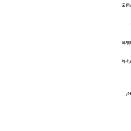
常用
详细
补充
验