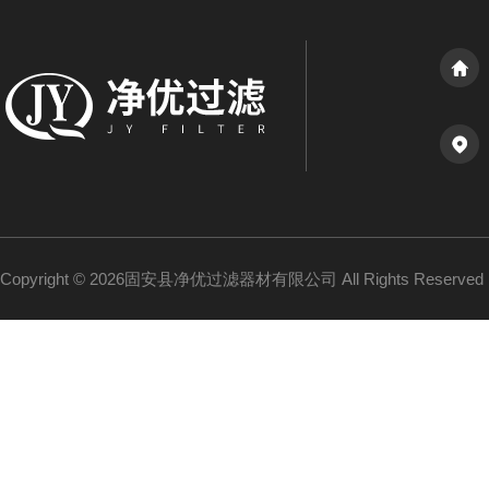
Copyright © 2026固安县净优过滤器材有限公司 All Rights Reserv