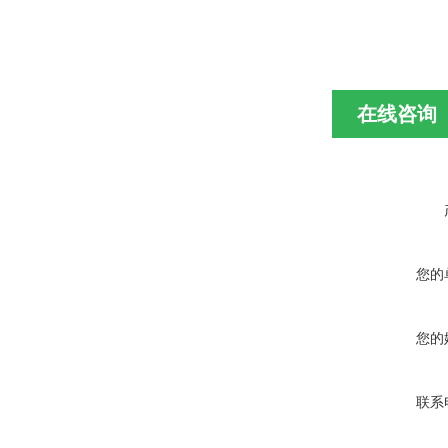
在线咨询
您的
您的
联系