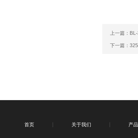
上一篇：
B
下一篇：
32
首页
关于我们
产