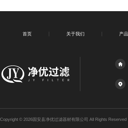
首页
关于我们
产
Copyright © 2026固安县净优过滤器材有限公司 All Rights Reserv