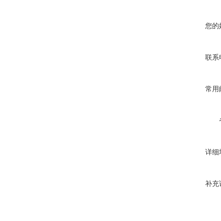
您的
联系
常用
详细
补充