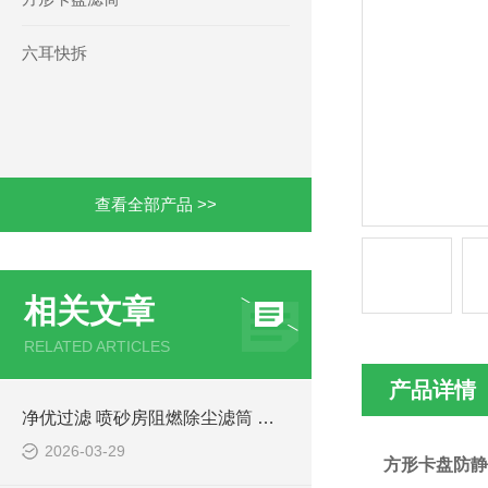
六耳快拆
查看全部产品 >>
相关文章
RELATED ARTICLES
产品详情
净优过滤 喷砂房阻燃除尘滤筒 环保排放达标
2026-03-29
方形卡盘防静电