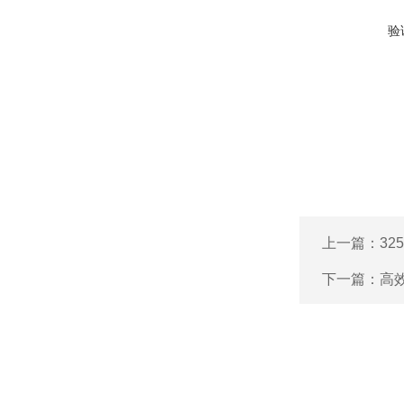
验
上一篇：
32
下一篇：
高效