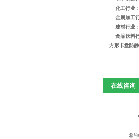
化工行业
金属加工
建材行业
食品饮料
方形卡盘防静电
在线咨询
您的