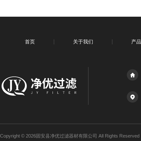
首页
关于我们
产
Copyright © 2026固安县净优过滤器材有限公司 All Rights Reserv