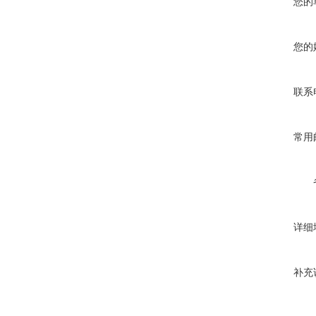
您的
您的
联系
常用
详细
补充