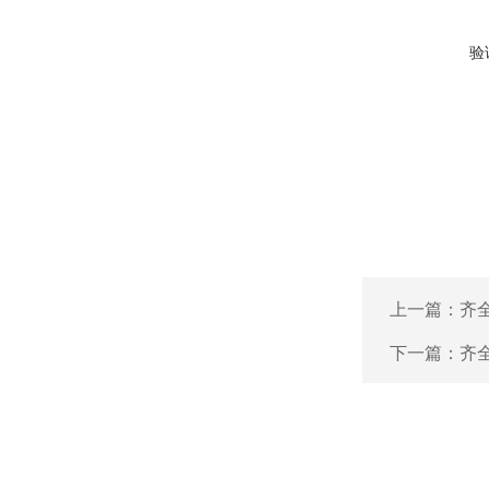
验
上一篇：
齐全
下一篇：
齐全