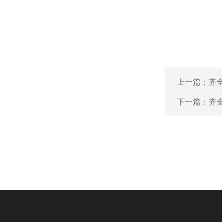
上一篇：
齐全
下一篇：
齐全