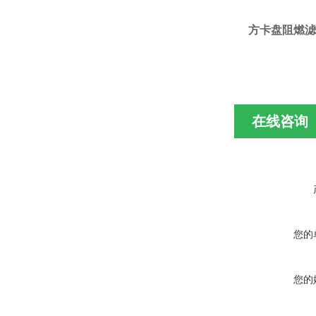
方卡盘阻燃滤筒
在线咨询
您的
您的