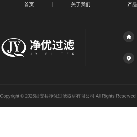
首页
关于我们
产
Copyright © 2026固安县净优过滤器材有限公司 All Rights Reserv