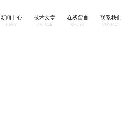
新闻中心
技术文章
在线留言
联系我们
NEWS
ARTICLE
ORDER
CONTACT