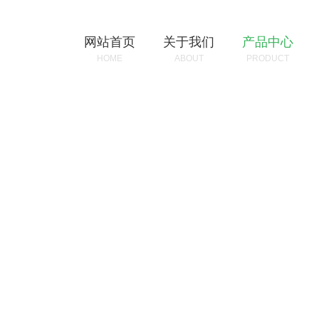
网站首页
关于我们
产品中心
HOME
ABOUT
PRODUCT