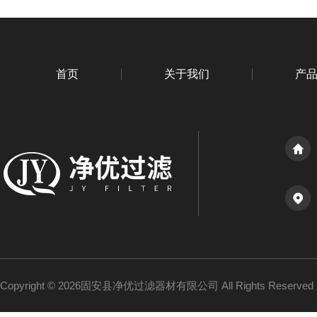
首页
关于我们
产
Copyright © 2026固安县净优过滤器材有限公司 All Rights Reserv