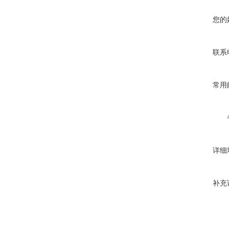
您的
联系
常用
详细
补充