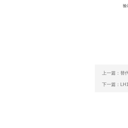
验
上一篇：
替代
下一篇：
LH