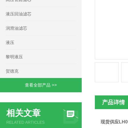
液压回油滤芯
润滑油滤芯
液压
黎明液压
贺德克
查看全部产品 >>
产品详情
相关文章
现货供应LH09
RELATED ARTICLES