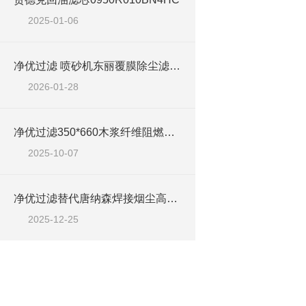
2025-01-06
净优过滤 喷砂机东丽覆膜除尘滤筒350*660
2026-01-28
净优过滤350*660木浆纤维阻燃除尘滤筒过滤精度
2025-10-07
净优过滤替代唐纳森焊接烟尘高效除尘滤筒优势
2025-12-25