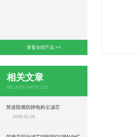
查看全部产品 >>
相关文章
RELATED ARTICLES
简述阻燃防静电粉尘滤芯
2026-02-06
贺德克回油滤芯0950R010BN4HC