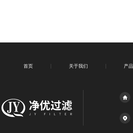
首页
关于我们
产