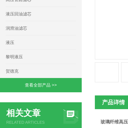
液压回油滤芯
润滑油滤芯
液压
黎明液压
贺德克
查看全部产品 >>
产品详情
相关文章
玻璃纤维高压过滤
RELATED ARTICLES