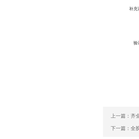
补充
验
上一篇：
齐全
下一篇：
全胶