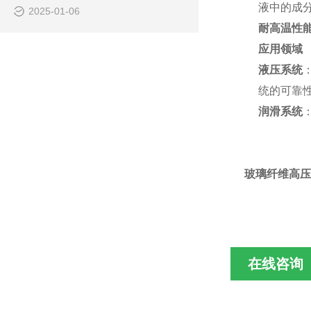
液中的成
2025-01-06
耐高温性
应用领域
液压系统
统的可靠
润滑系统
玻璃纤维高压过滤
在线咨询