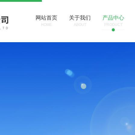
网站首页
关于我们
产品中心
HOME
ABOUT
PRODUCT