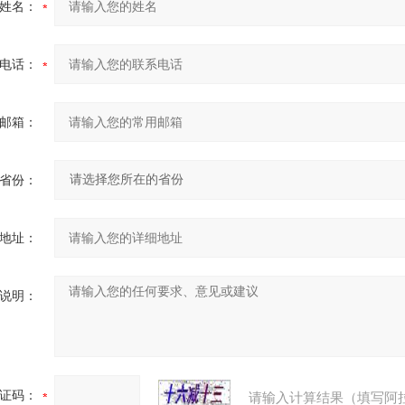
姓名：
电话：
邮箱：
省份：
地址：
说明：
证码：
请输入计算结果（填写阿