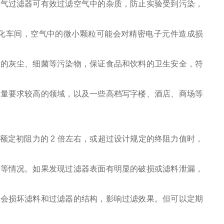
空气过滤器可有效过滤空气中的杂质，防止实验受到污染，
净化车间，空气中的微小颗粒可能会对精密电子元件造成损
中的灰尘、细菌等污染物，保证食品和饮料的卫生安全，符
质量要求较高的领域，以及一些高档写字楼、酒店、商场等
定初阻力的 2 倍左右，或超过设计规定的终阻力值时，
多等情况。如果发现过滤器表面有明显的破损或滤料泄漏，
能会损坏滤料和过滤器的结构，影响过滤效果。但可以定期