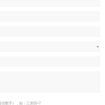
拉伯数字），如：三加四=7