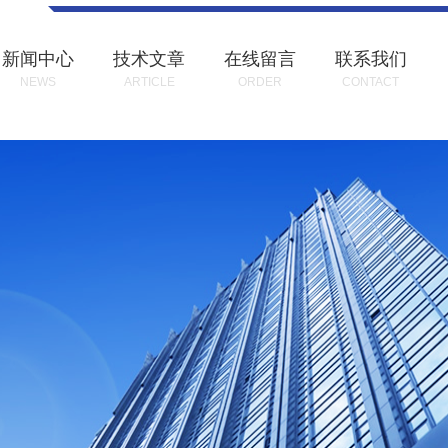
新闻中心
技术文章
在线留言
联系我们
NEWS
ARTICLE
ORDER
CONTACT