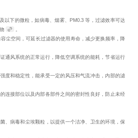
及以下的微粒，如病毒、烟雾、PM0.3 等，过滤效率可达
浮物
。
的容尘空间，可延长过滤器的使用寿命，减少更换频率，降
保证通风系统的正常运行，降低空调系统的能耗，节省运行
的强度和稳定性，能承受一定的风压和气流冲击，内部的滤
统的连接部位以及内部各部件之间的密封性良好，防止未经
细菌、病毒和尘埃颗粒，以提供一个洁净、卫生的环境，保