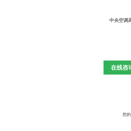
中央空调高效
在线咨
您的