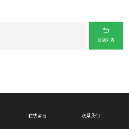
返回列表
在线留言
联系我们