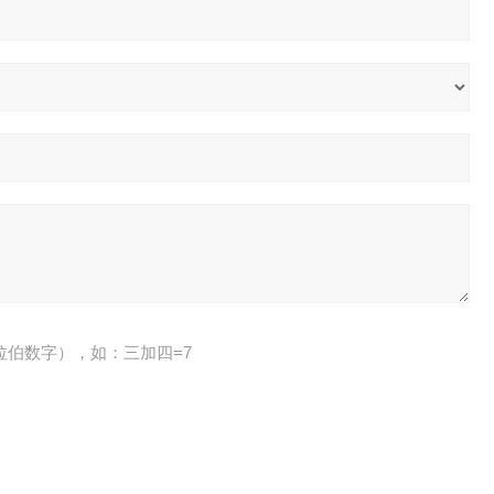
拉伯数字），如：三加四=7