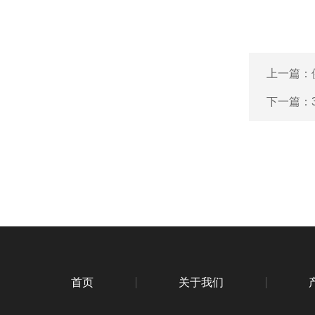
上一篇：
下一篇：
首页
关于我们