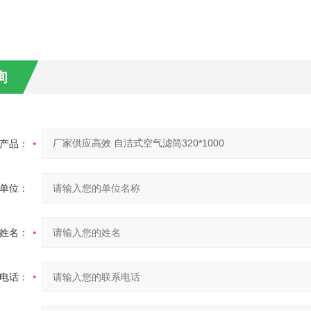
询
产品：
单位：
姓名：
电话：