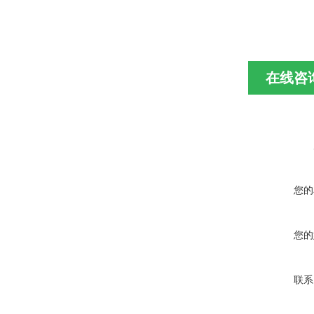
在线咨
您的
您的
联系