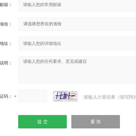
邮箱：
省份：
地址：
说明：
证码：
请输入计算结果（填写阿