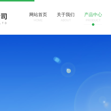
网站首页
关于我们
产品中心
HOME
ABOUT
PRODUCT