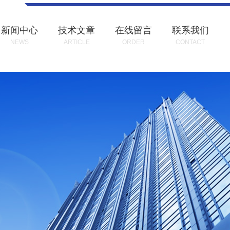
新闻中心
技术文章
在线留言
联系我们
NEWS
ARTICLE
ORDER
CONTACT