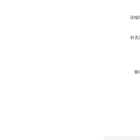
详细
补充
验