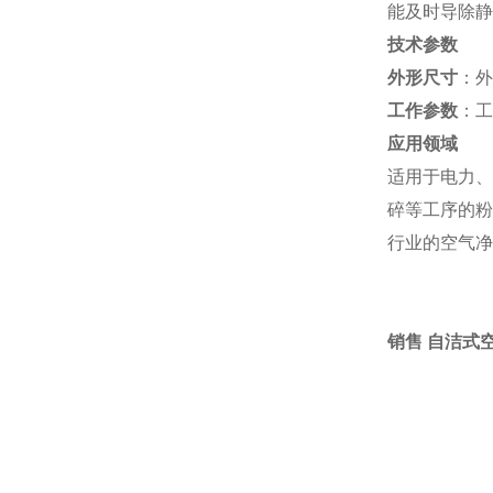
能及时导除静
技术参数
外形尺寸
：外
工作参数
：工
应用领域
适用于电力、
碎等工序的粉
行业的空气净
销售 自洁式空气