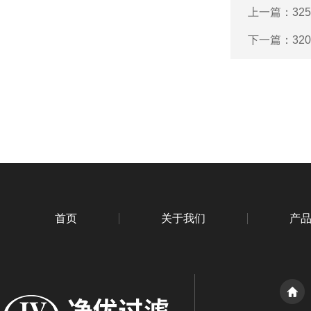
上一篇：
32
下一篇：
32
首页
关于我们
产