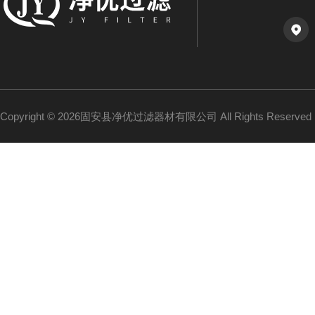
Copyright © 2026固安县净优过滤器材有限公司 All Rights Reserv