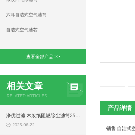
六耳自洁式空气滤筒
自洁式空气滤芯
查看全部产品 >>
相关文章
RELATED ARTICLES
产品详情
净优过滤 木浆纸阻燃除尘滤筒3566效率
2025-06-22
销售 自洁式空气