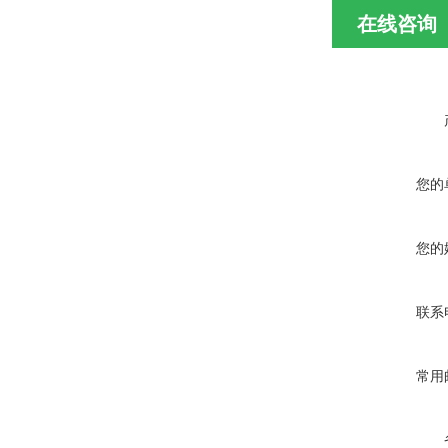
在线咨询
您的
您的
联系
常用