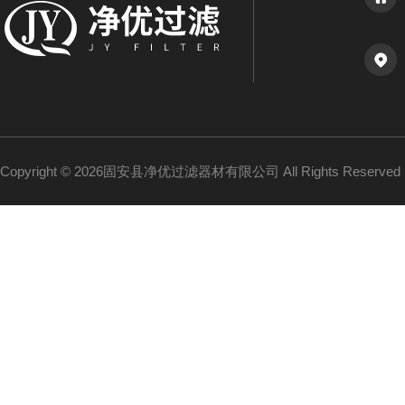
Copyright © 2026固安县净优过滤器材有限公司 All Rights Reserv