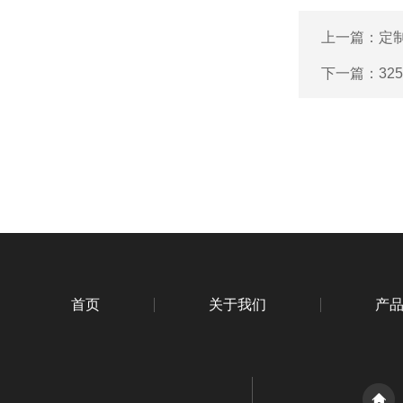
上一篇：
定
下一篇：
32
首页
关于我们
产