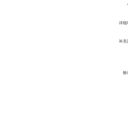
详细
补充
验