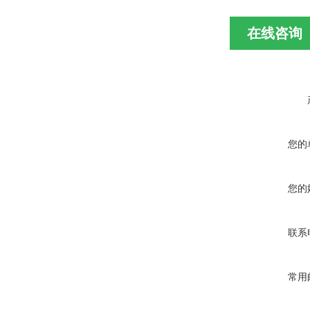
在线咨询
您的
您的
联系
常用