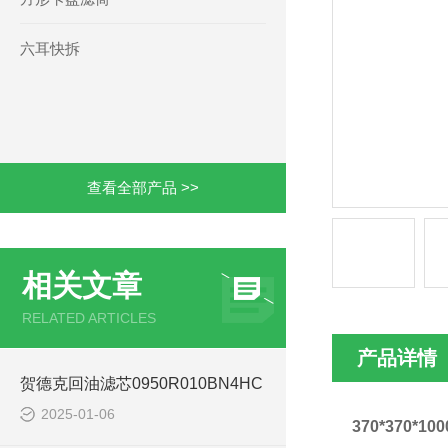
六耳快拆
查看全部产品 >>
相关文章
RELATED ARTICLES
产品详情
贺德克回油滤芯0950R010BN4HC
2025-01-06
370*370