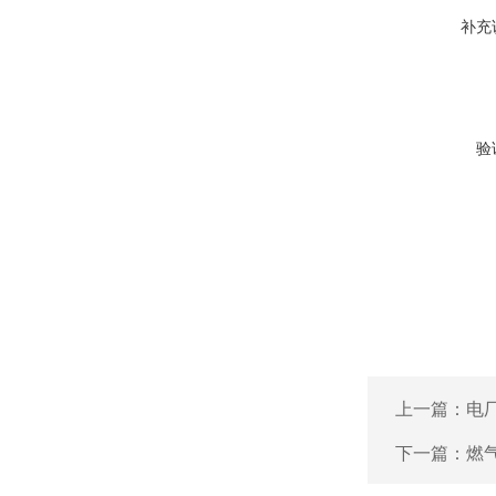
补充
验
上一篇：
电
下一篇：
燃