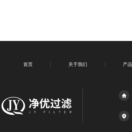
首页
关于我们
产