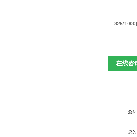
325*1
在线咨
您的
您的