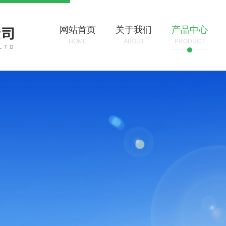
网站首页
关于我们
产品中心
HOME
ABOUT
PRODUCT