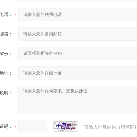
电话：
邮箱：
省份：
地址：
说明：
证码：
请输入计算结果（填写阿