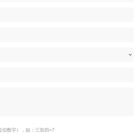
拉伯数字），如：三加四=7