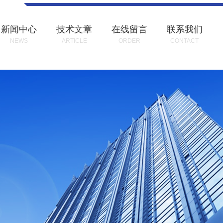
新闻中心
技术文章
在线留言
联系我们
NEWS
ARTICLE
ORDER
CONTACT