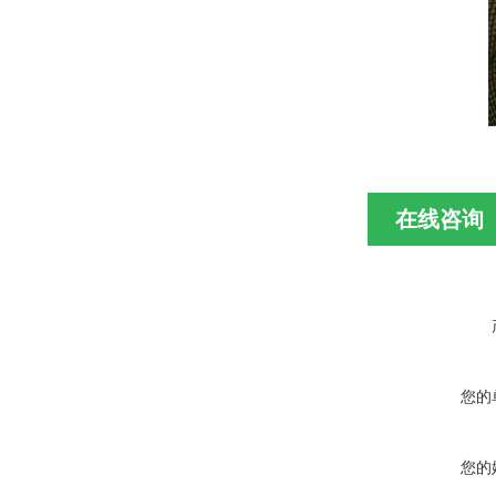
在线咨询
您的
您的