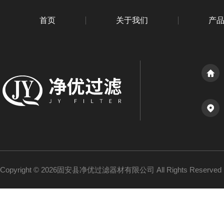
首页
关于我们
产
Copyright © 2026固安县净优过滤器材有限公司 All Rights Reserv