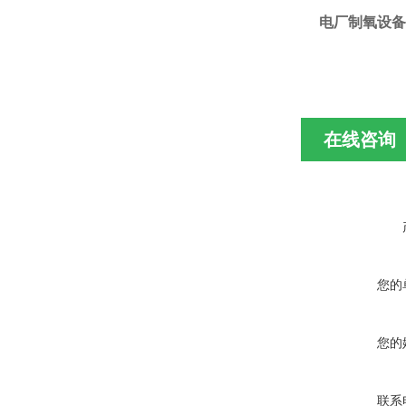
电厂制氧设备
在线咨询
您的
您的
联系