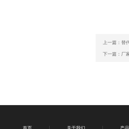
上一篇：
替代
下一篇：
厂家
首页
关于我们
产