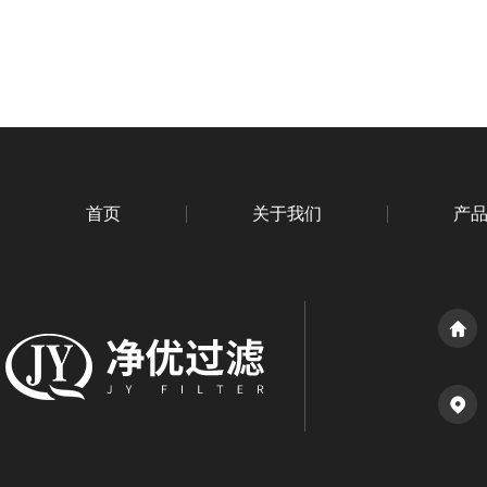
首页
关于我们
产