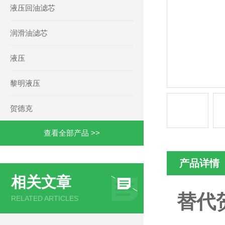
液压回油滤芯
润滑油滤芯
液压
黎明液压
贺德克
查看全部产品 >>
产品详情
相关文章
替代贺
RELATED ARTICLES