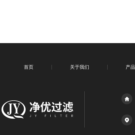
首页
关于我们
产