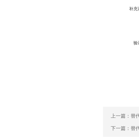
补充
验
上一篇：
替代
下一篇：
替代