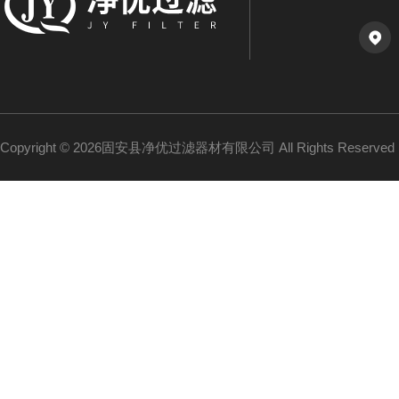
Copyright © 2026固安县净优过滤器材有限公司 All Rights Reserv