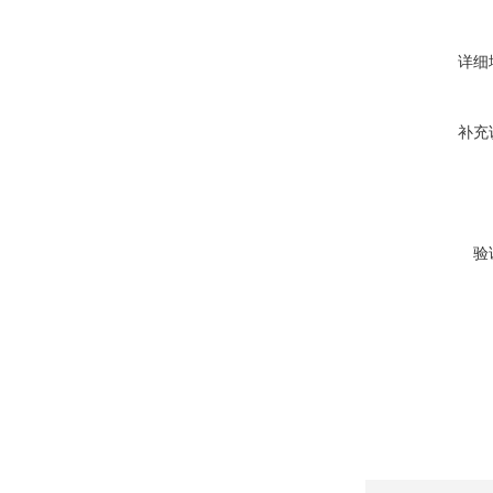
详细
补充
验