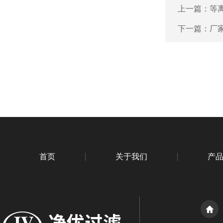
上一篇：
等离
下一篇：
厂家
首页
关于我们
产