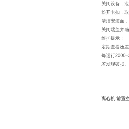
关闭设备，泄
松开卡扣，取
清洁安装面，
关闭端盖并确
维护提示‌：
定期查看压差
每运行2000
若发现破损、
离心机 前置空