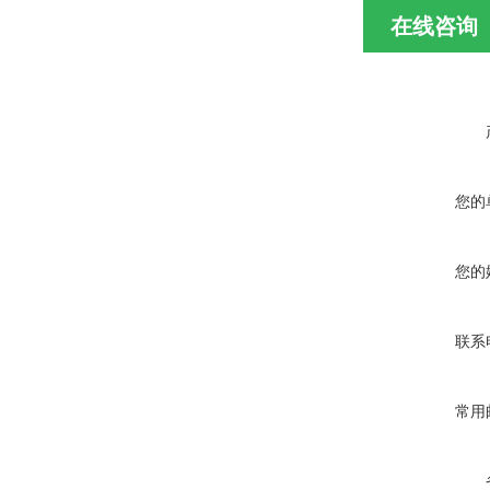
在线咨询
您的
您的
联系
常用