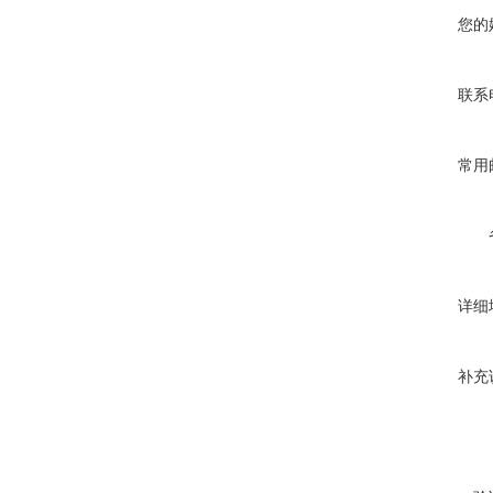
您的
联系
常用
详细
补充