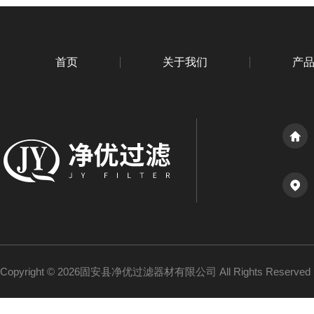
首页
关于我们
产
Copyright © 2026固安县净优过滤器材有限公司 All Rights Reserv