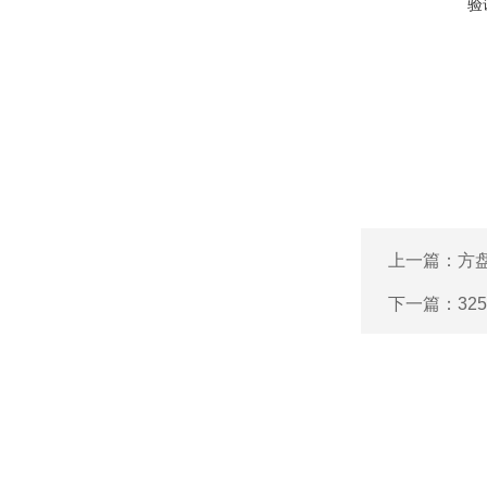
验
上一篇：
方盘
下一篇：
32