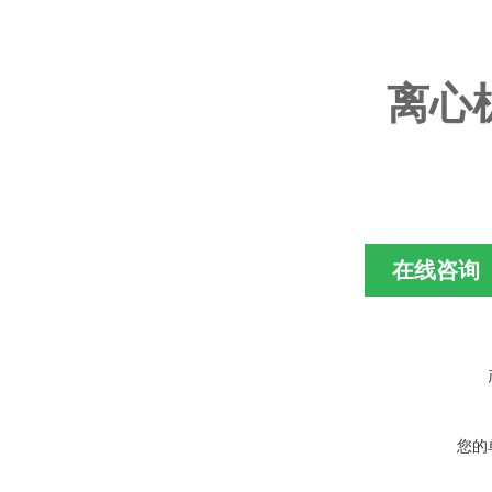
离心机
在线咨询
您的