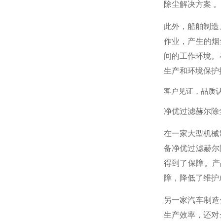
除尘解决方案 。
此外，船舶制造
作业，产生的烟
间的工作环境。
生产和环境保护
客户见证，品质
净优过滤赫尔除尘
在一家大型机械
备净优过滤赫尔
得到了保障。产
障，降低了维护
另一家汽车制造
生产效率，还对