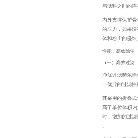
与滤料之间的连
内外支撑保护骨
的压力，如果没
体和粉尘的侵蚀
性能，高效除尘
（一）高效过滤
净优过滤赫尔除尘
一优异的过滤性
其采用的折叠式
高了单位体积内
时，增加的过滤
。