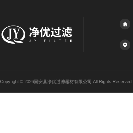
Copyright © 2026固安县净优过滤器材有限公司 All Rights Reserv