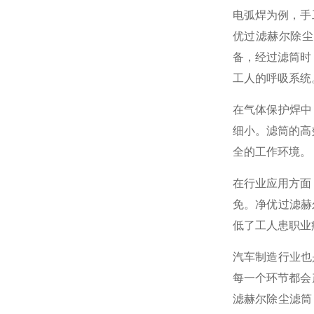
电弧焊为例，手
优过滤赫尔除尘
备，经过滤筒时
工人的呼吸系统
在气体保护焊中
细小。滤筒的高
全的工作环境。
在行业应用方面
免。净优过滤赫
低了工人患职业
汽车制造行业也
每一个环节都会
滤赫尔除尘滤筒