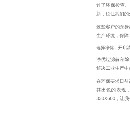
过了环保检查。
新，也让我们的
这些客户的亲身
生产环境，保障
选择净优，开启
净优过滤赫尔除
解决工业生产中
在环保要求日益
其出色的表现
330X600，