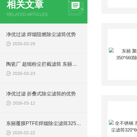
相关文章
RELATED ARTICLES
净优过滤 焊烟阻燃除尘滤筒优势
2026-03-29
陶瓷厂 超细粉尘拦截滤筒 东丽覆膜滤材
2026-03-23
净优过滤 折叠式除尘滤筒的优势
2026-03-12
东丽覆膜PTFE焊烟除尘滤筒325*900
2026-02-22