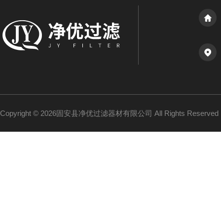
Copyright © 2026固安县净优过滤器材有限公司 All Rights Reserv