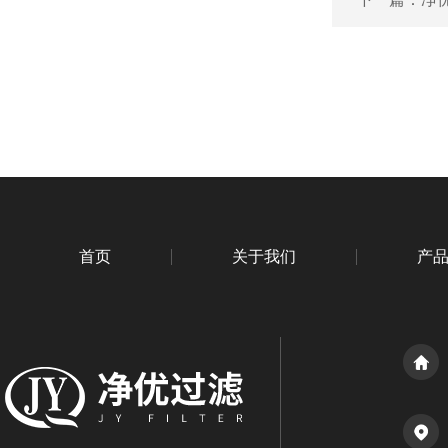
首页
关于我们
产