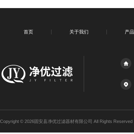
首页
关于我们
产
Copyright © 2026固安县净优过滤器材有限公司 All Rights Reserv