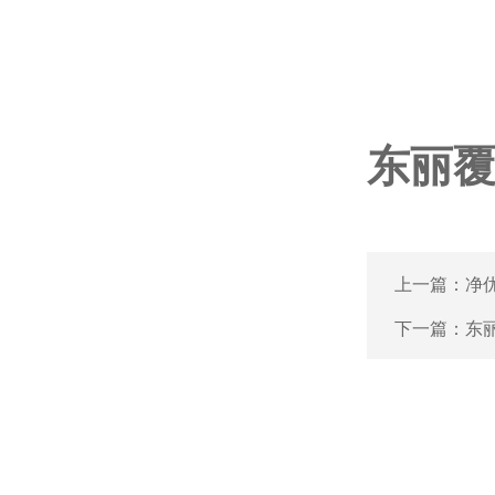
东丽覆
上一篇：
净
下一篇：
东