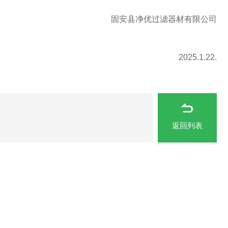
固安县净优过滤器材有限公司
2025.1.22.
返回列表