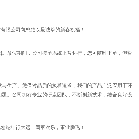
有限公司向您致以最诚挚的新春祝福！
)。
放假期间，公司接单系统正常运行，您可随时下单，但暂
与生产。凭借对品质的执着追求，我们的产品广泛应用于环
问题。公司拥有专业的研发团队，不断创新技术，结合良好设
您蛇年行大运，阖家欢乐，事业腾飞！