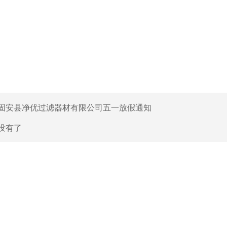
固安县净优过滤器材有限公司五一放假通知
没有了