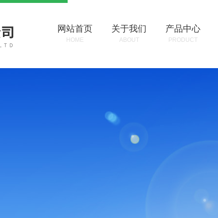
网站首页
关于我们
产品中心
HOME
ABOUT
PRODUCT