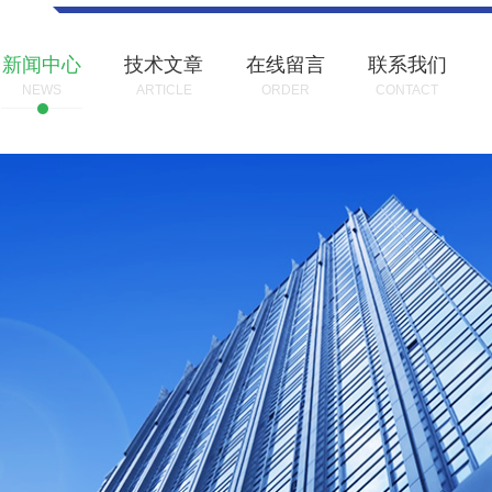
新闻中心
技术文章
在线留言
联系我们
NEWS
ARTICLE
ORDER
CONTACT