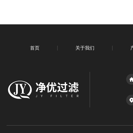
首页
关于我们