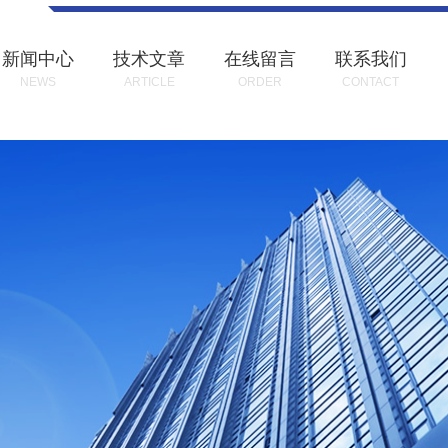
新闻中心
技术文章
在线留言
联系我们
NEWS
ARTICLE
ORDER
CONTACT