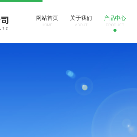
网站首页
关于我们
产品中心
HOME
ABOUT
PRODUCT