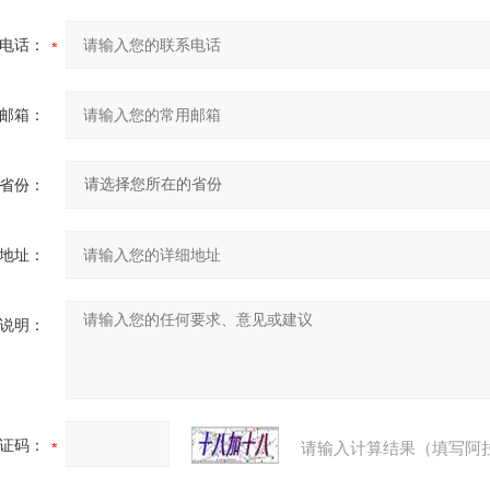
电话：
邮箱：
省份：
地址：
说明：
证码：
请输入计算结果（填写阿