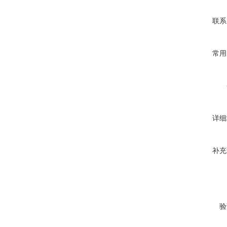
联系
常用
详细
补充
验