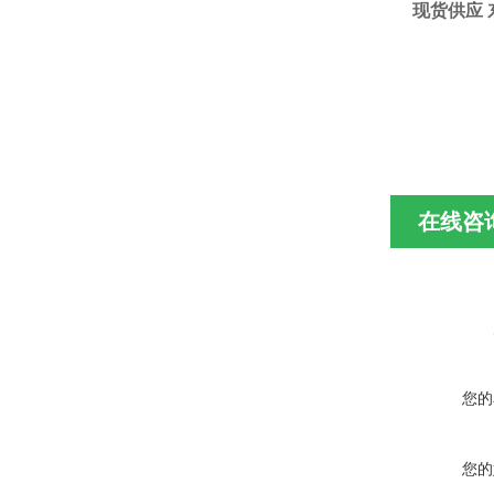
现货供应 
在线咨
您的
您的