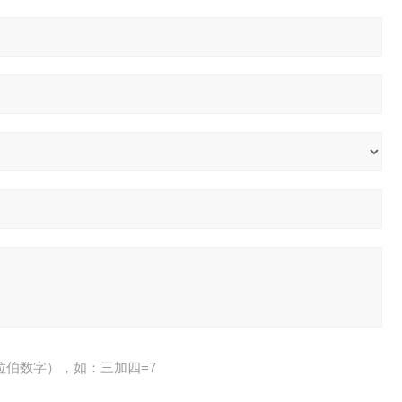
拉伯数字），如：三加四=7