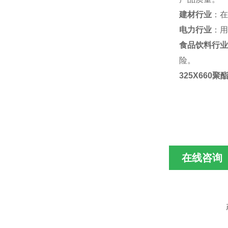
建材行业
：在
电力行业
：用
食品饮料行业
险。
325X660
在线咨询