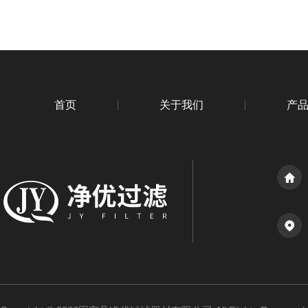
首页
关于我们
产