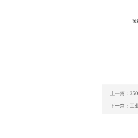
验
上一篇：
35
下一篇：
工业