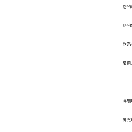
您的
您的
联系
常用
详细
补充