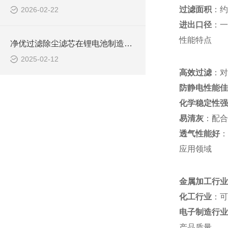
过滤面积
：约
2026-02-22
进出口径
：一
性能特点
净优过滤除尘滤芯在锂电池制造中的关键作用
2025-02-12
高效过滤
：对
防静电性能佳
化学稳定性强
易清灰
：配合
透气性能好
：
应用领域
金属加工行业
化工行业
：可
电子制造行业
产品质量。