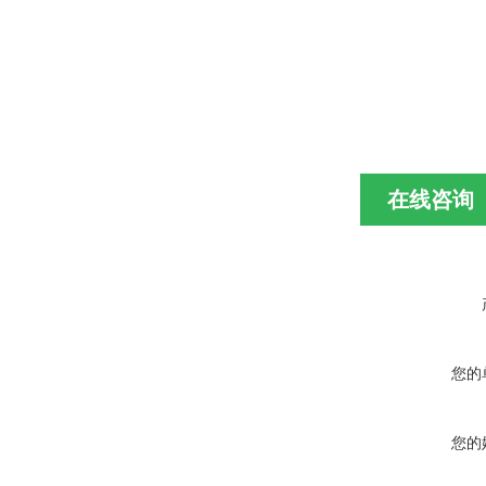
在线咨询
您的
您的