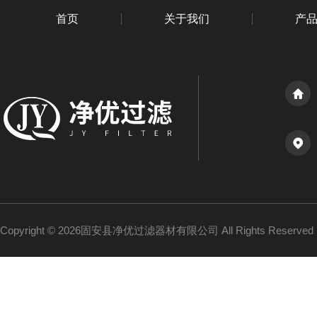
首页
关于我们
产
Copyright © 2026固安县净优过滤器材有限公司 All Rights Reserv