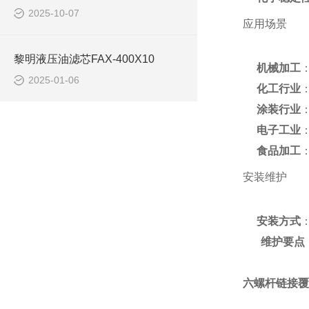
2025-10-07
应用场景
黎明液压油滤芯FAX-400X10
机械加工
2025-01-06
化工行业
涂装行业
电子工业
食品加工
安装维护
安装方式
维护要点
六螺杆链接覆