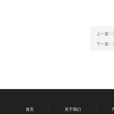
上一篇：
下一篇：
首页
关于我们