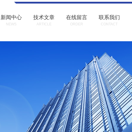
新闻中心
技术文章
在线留言
联系我们
NEWS
ARTICLE
ORDER
CONTACT