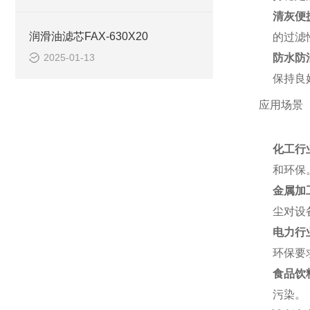
清灰便
润滑油滤芯FAX-630X20
的过滤
2025-01-13
防水防
保持良
应用场景
化工行
和环保
金属加
尘对设
电力行
环保要
食品饮
污染。