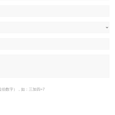
拉伯数字），如：三加四=7