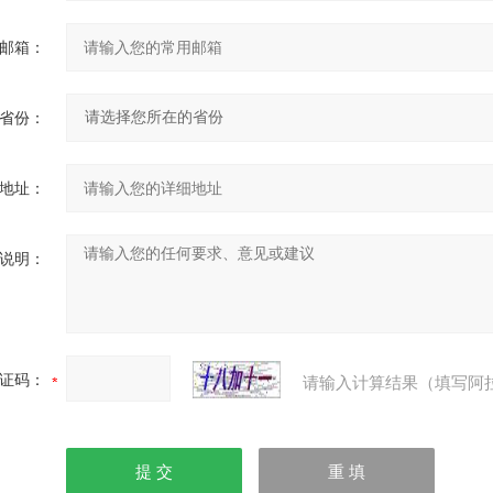
邮箱：
省份：
地址：
说明：
证码：
请输入计算结果（填写阿