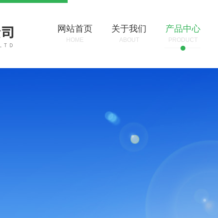
网站首页
关于我们
产品中心
HOME
ABOUT
PRODUCT