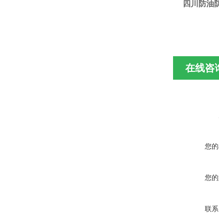
四川防油防
在线咨
您的
您的
联系