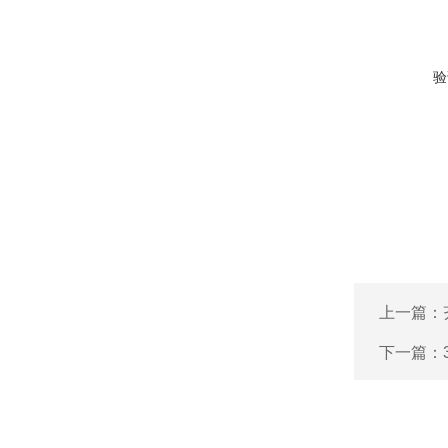
验
上一篇：
下一篇：