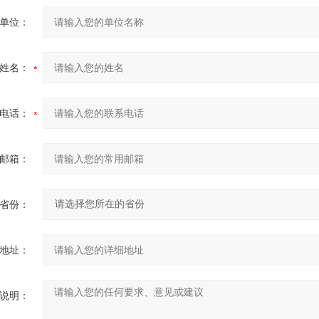
单位：
姓名：
电话：
邮箱：
省份：
地址：
说明：