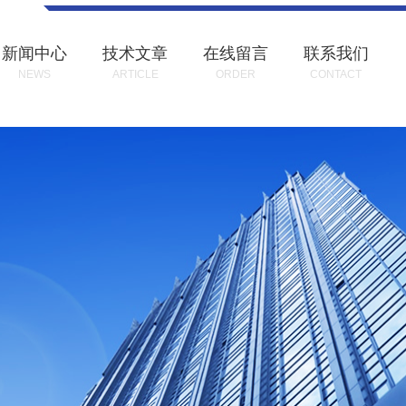
新闻中心
技术文章
在线留言
联系我们
NEWS
ARTICLE
ORDER
CONTACT