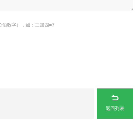
拉伯数字），如：三加四=7
返回列表