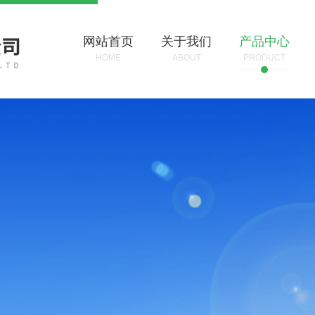
网站首页
关于我们
产品中心
HOME
ABOUT
PRODUCT