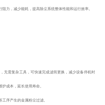
。
行阻力，减少能耗，提高除尘系统整体性能和运行效率。
捷，无需复杂工具，可快速完成滤筒更换，减少设备停机时
维护成本，延长使用寿命。
等工序产生的金属粉尘过滤。