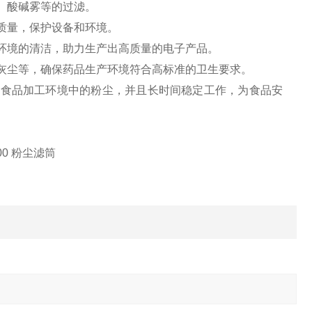
、酸碱雾等的过滤。
质量，保护设备和环境。
环境的清洁，助力生产出高质量的电子产品。
灰尘等，确保药品生产环境符合高标准的卫生要求。
滤食品加工环境中的粉尘，并且长时间稳定工作，为食品安