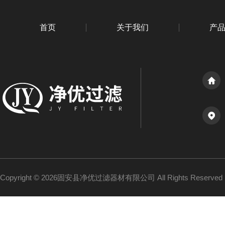
首页
关于我们
产
Copyright © 2026固安县净优过滤器材有限公司 All Rights Reserv