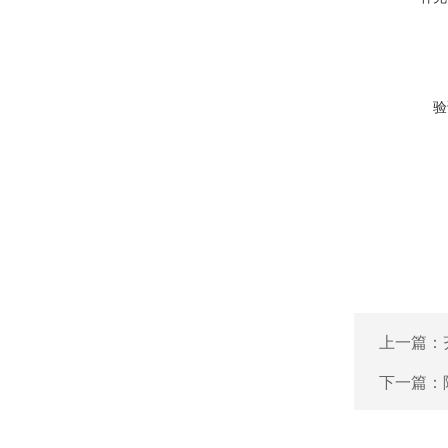
验
上一篇：
下一篇：