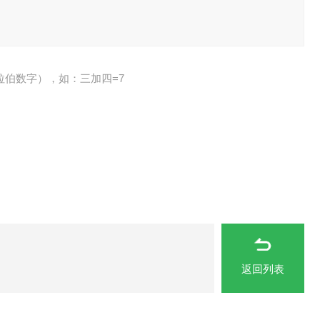
拉伯数字），如：三加四=7
返回列表