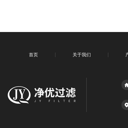
首页
关于我们