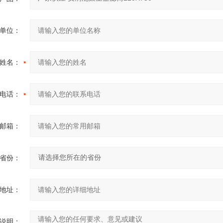
单位：
姓名：
电话：
邮箱：
省份：
地址：
说明：