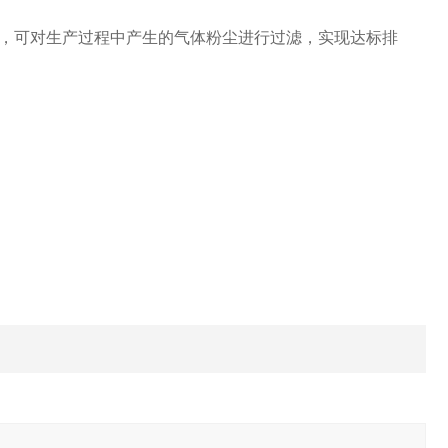
，可对生产过程中产生的气体粉尘进行过滤，实现达标排