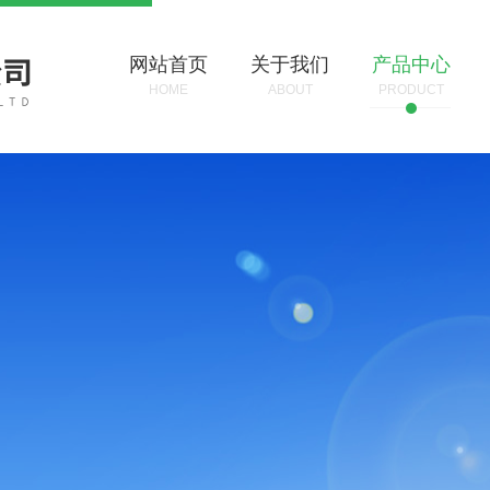
网站首页
关于我们
产品中心
HOME
ABOUT
PRODUCT