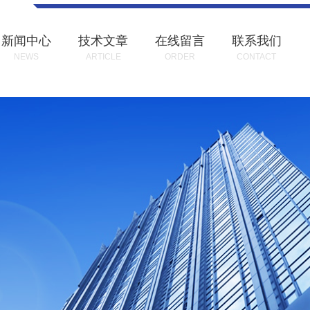
新闻中心
技术文章
在线留言
联系我们
NEWS
ARTICLE
ORDER
CONTACT