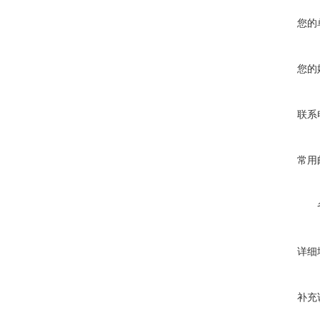
您的
您的
联系
常用
详细
补充