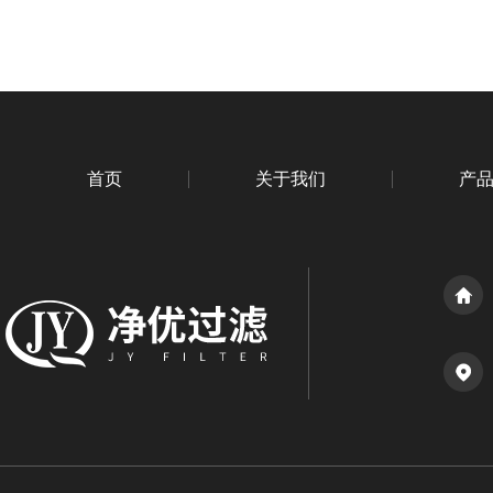
首页
关于我们
产