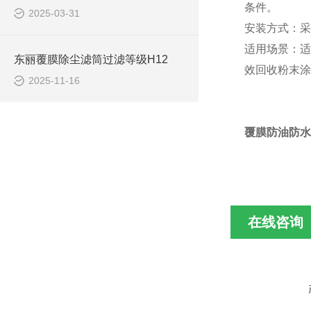
条件。
2025-03-31
安装方式：采
适用场景：适
东丽覆膜除尘滤筒过滤等级H12
效回收粉末涂
2025-11-16
覆膜防油防水
在线咨询