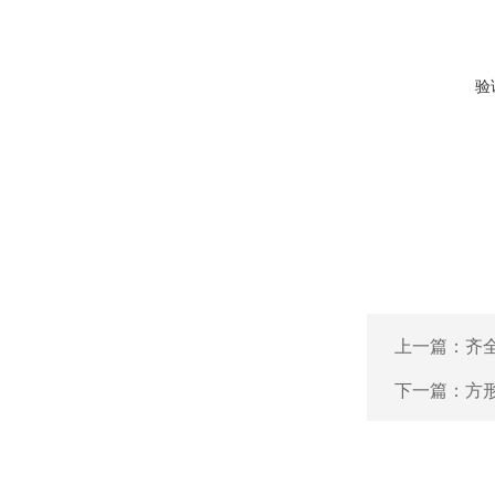
验
上一篇：
齐全
下一篇：
方