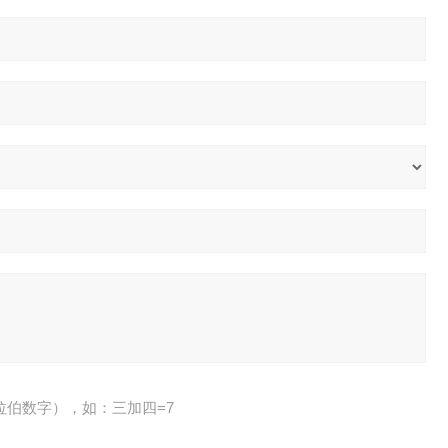
拉伯数字），如：三加四=7