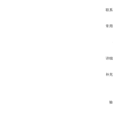
联系
常用
详细
补充
验