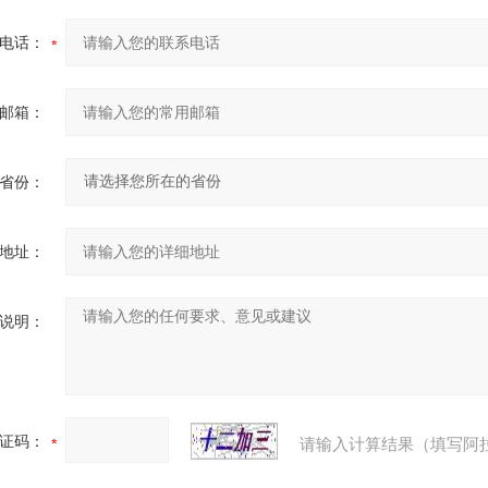
电话：
邮箱：
省份：
地址：
说明：
证码：
请输入计算结果（填写阿