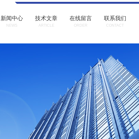
新闻中心
技术文章
在线留言
联系我们
NEWS
ARTICLE
ORDER
CONTACT