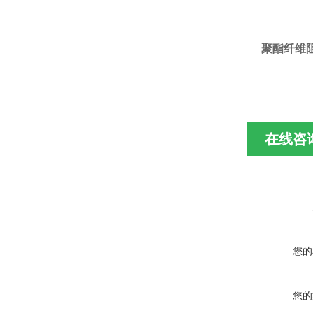
聚酯纤维阻
在线咨
您的
您的