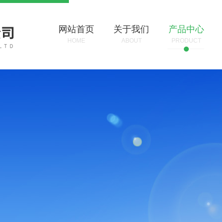
网站首页
关于我们
产品中心
HOME
ABOUT
PRODUCT