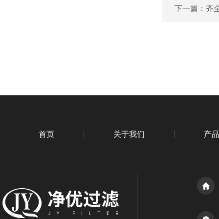
下一篇：
齐全
首页
关于我们
产