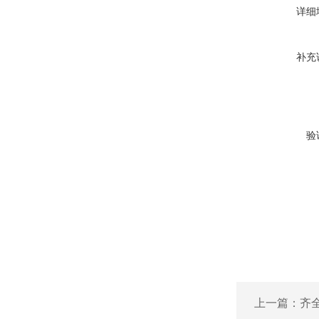
详细
补充
验
上一篇：
齐全