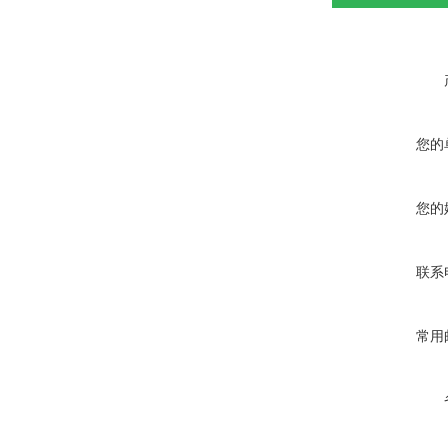
您的
您的
联系
常用