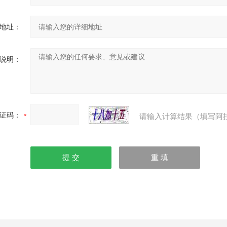
地址：
说明：
证码：
请输入计算结果（填写阿