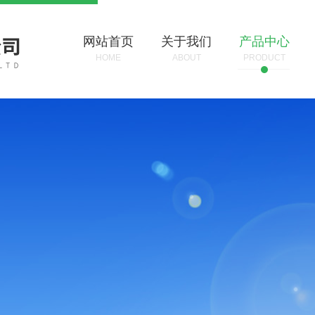
网站首页
关于我们
产品中心
HOME
ABOUT
PRODUCT