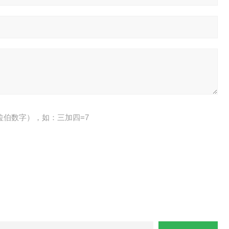
拉伯数字），如：三加四=7