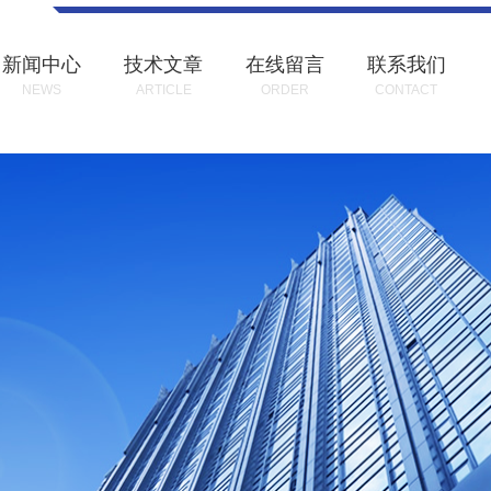
新闻中心
技术文章
在线留言
联系我们
NEWS
ARTICLE
ORDER
CONTACT