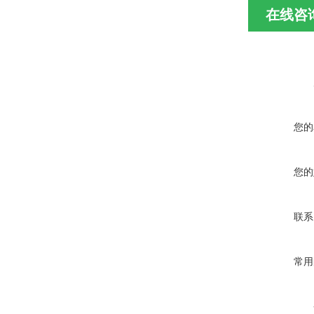
在线咨
您的
您的
联系
常用