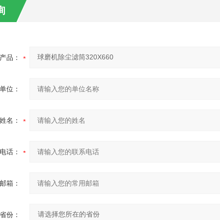
询
产品：
单位：
姓名：
电话：
邮箱：
省份：