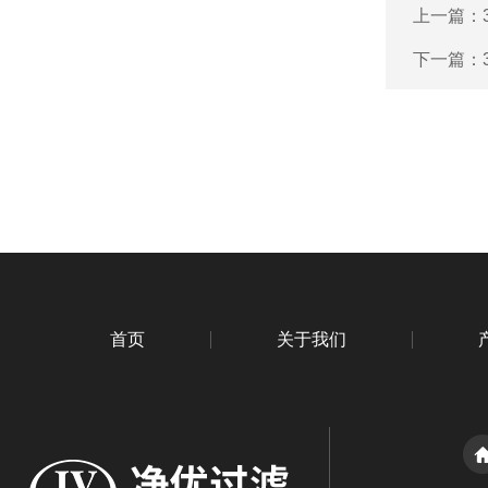
上一篇：
下一篇：
首页
关于我们