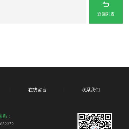
返回列表
在线留言
联系我们
联系：
2632372