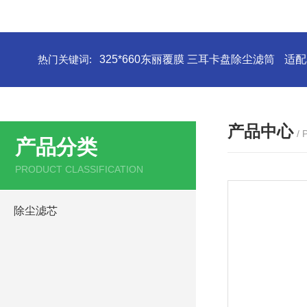
热门关键词:
325*660东丽覆膜 三耳卡盘除尘滤筒
适配
产品中心
/
产品分类
PRODUCT CLASSIFICATION
除尘滤芯