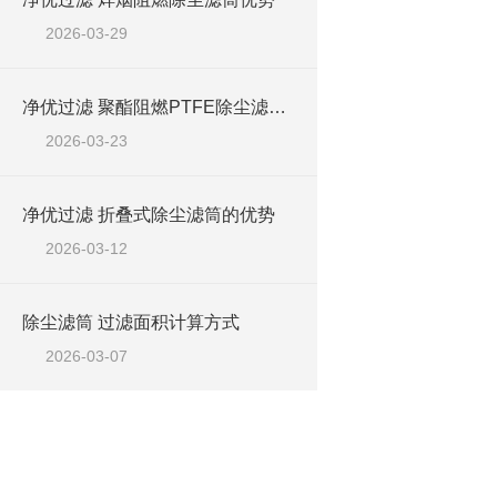
2026-03-29
净优过滤 聚酯阻燃PTFE除尘滤筒优势
2026-03-23
净优过滤 折叠式除尘滤筒的优势
2026-03-12
除尘滤筒 过滤面积计算方式
2026-03-07