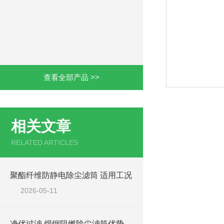
查看全部产品 >>
相关文章
RELATED ARTICLES
聚酯纤维防静电除尘滤筒 适用工况
2026-05-11
净优过滤 焊烟阻燃除尘滤筒优势