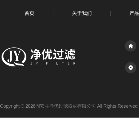
首页
关于我们
产
Copyright © 2026固安县净优过滤器材有限公司 All Rights Reserv