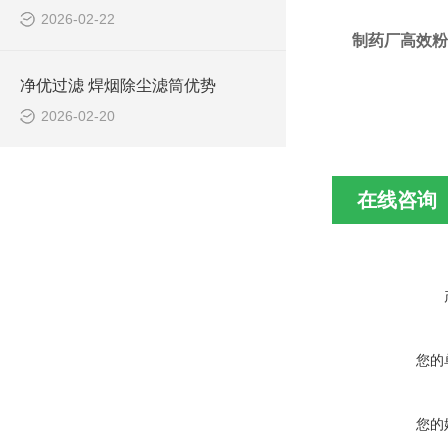
2026-02-22
制药厂高效粉
净优过滤 焊烟除尘滤筒优势
2026-02-20
在线咨询
您的
您的