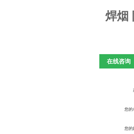
焊烟 
在线咨询
您的
您的