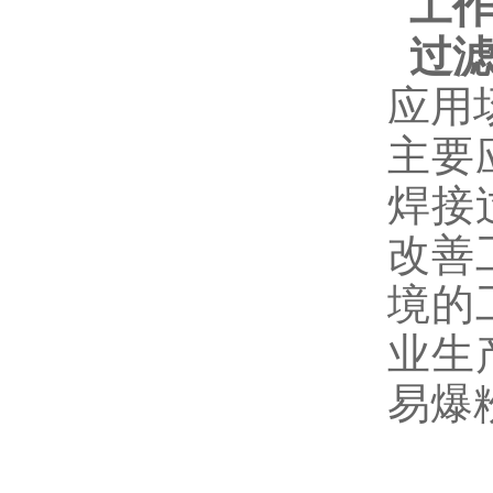
工
过
应用
主要
焊接
改善
境的
业生
易爆