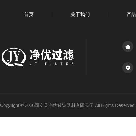
首页
关于我们
产
Copyright © 2026固安县净优过滤器材有限公司 All Rights Reserv