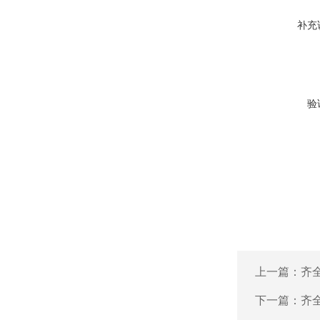
补充
验
上一篇：
齐
下一篇：
齐