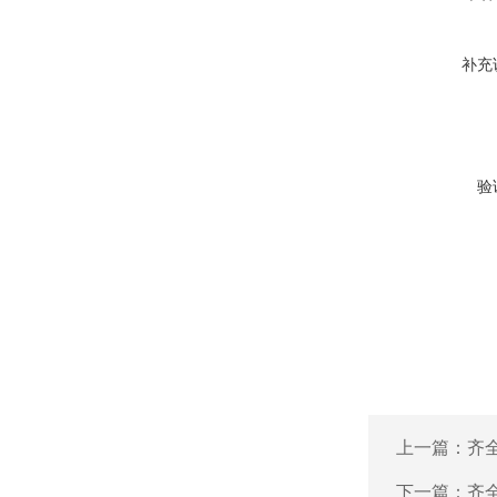
补充
验
上一篇：
齐全
下一篇：
齐全