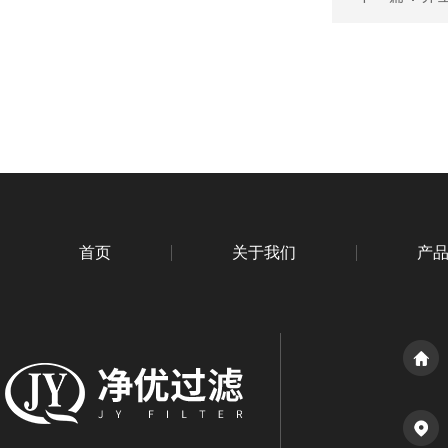
首页
关于我们
产