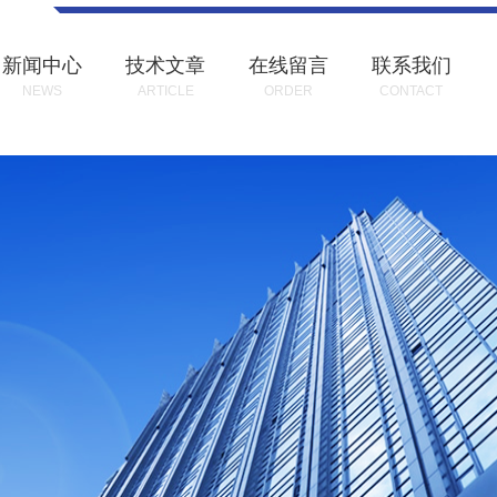
新闻中心
技术文章
在线留言
联系我们
NEWS
ARTICLE
ORDER
CONTACT