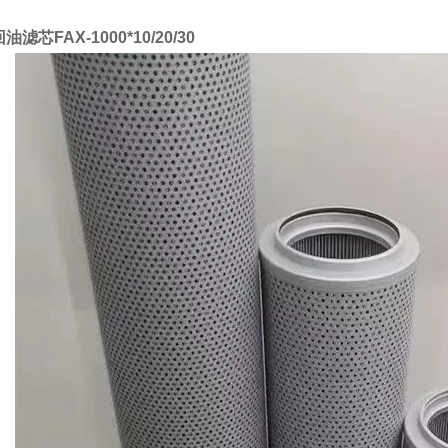
滤芯FAX-1000*10/20/30