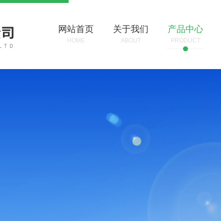
网站首页
关于我们
产品中心
HOME
ABOUT
PRODUCT