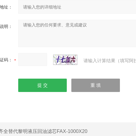
地址：
说明：
证码：
请输入计算结果（填写阿
齐全替代黎明液压回油滤芯FAX-1000X20