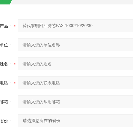
产品：
单位：
姓名：
电话：
邮箱：
省份：