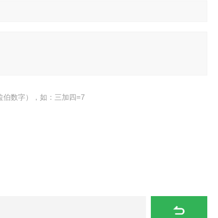
拉伯数字），如：三加四=7