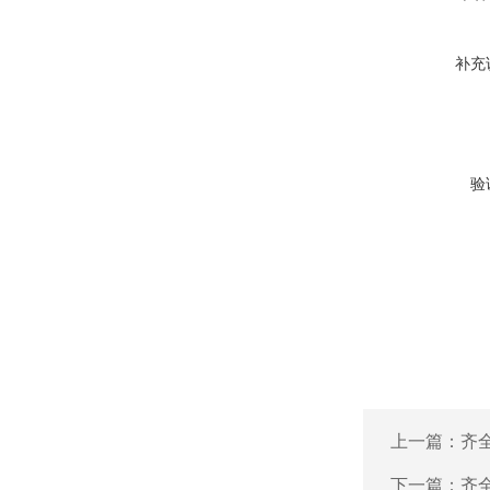
补充
验
上一篇：
齐全
下一篇：
齐全