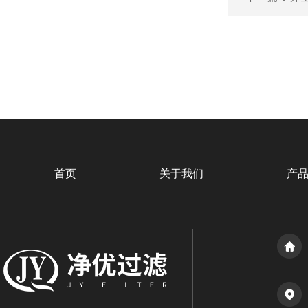
首页
关于我们
产