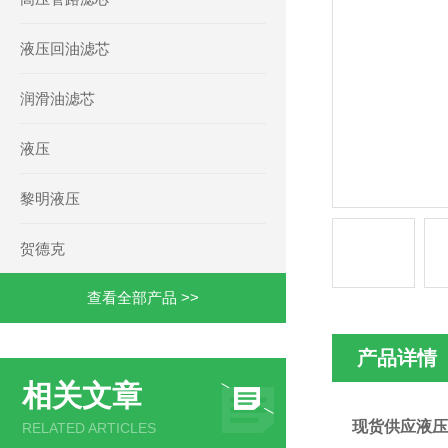
液压回油滤芯
润滑油滤芯
液压
黎明液压
贺德克
查看全部产品 >>
产品详情
相关文章
现货供应液压回油
RELATED ARTICLES