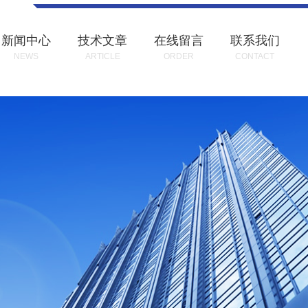
新闻中心
技术文章
在线留言
联系我们
NEWS
ARTICLE
ORDER
CONTACT