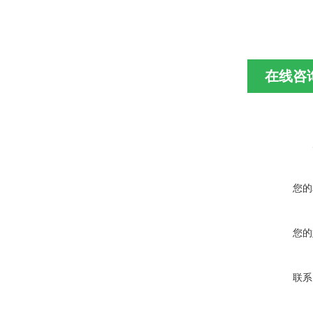
在线咨
您的
您的
联系