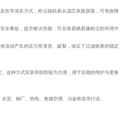
冲反吹等清灰方式，粉尘能轻易从滤芯表面脱落，可有效降
等安全事故，提升耐火性能，可在有易燃易爆粉尘的环境中
气体流动产生的压力而变形、破裂，保证了过滤效果的稳定
定。这种方式安装和拆卸较为方便，便于后期的维护与更换
、水泥、钢厂、热电、卷烟空调、冶金铸造等行业。