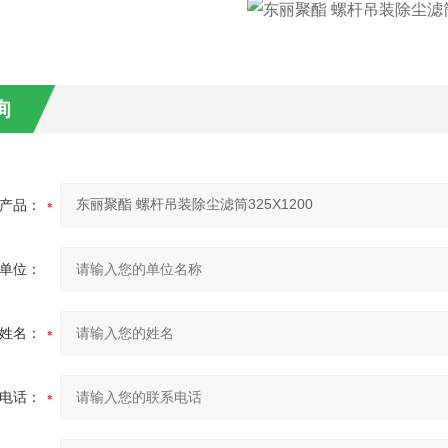
询
产品：
单位：
姓名：
电话：