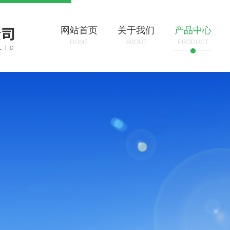
网站首页
关于我们
产品中心
HOME
ABOUT
PRODUCT