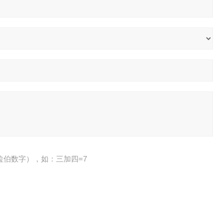
拉伯数字），如：三加四=7