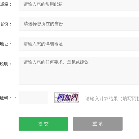
邮箱：
省份：
地址：
说明：
证码：
请输入计算结果（填写阿