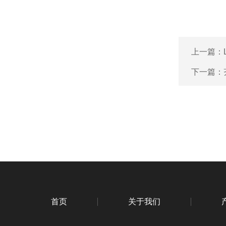
上一篇：
下一篇：
首页
关于我们