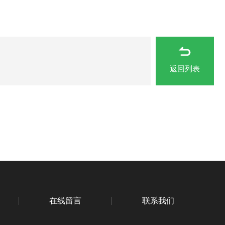
返回列表
在线留言
联系我们