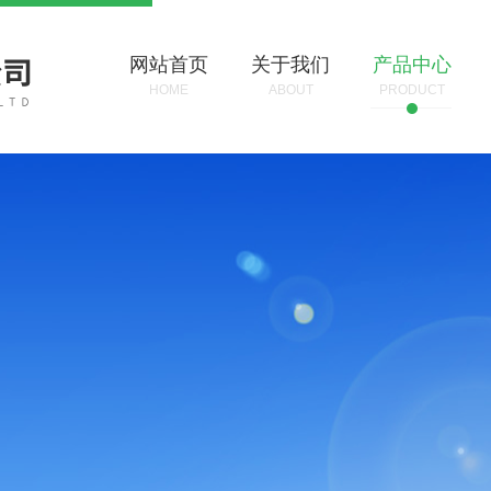
网站首页
关于我们
产品中心
HOME
ABOUT
PRODUCT