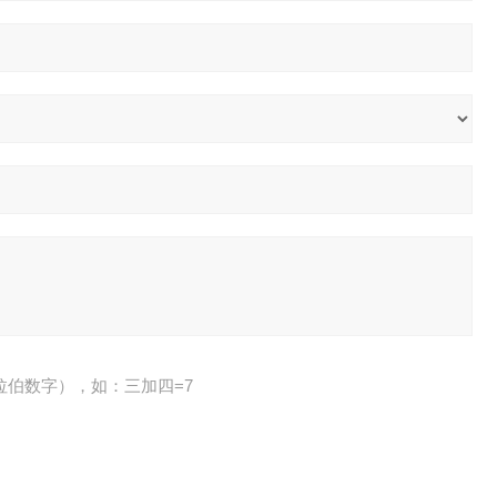
拉伯数字），如：三加四=7