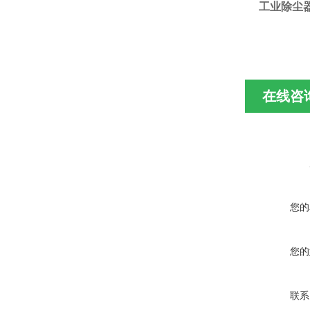
工业除尘器
在线咨
您的
您的
联系