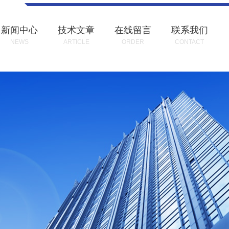
新闻中心
技术文章
在线留言
联系我们
NEWS
ARTICLE
ORDER
CONTACT