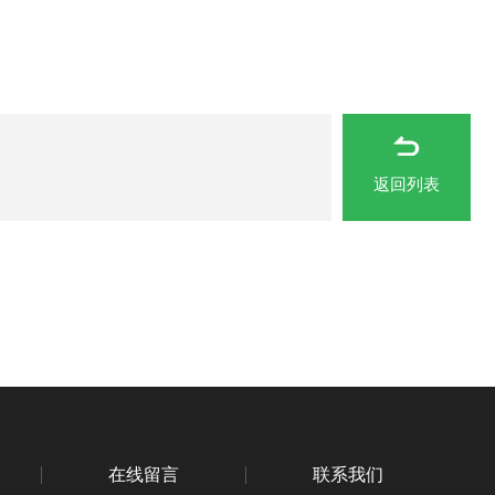
返回列表
在线留言
联系我们