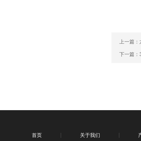
上一篇：
下一篇：
首页
关于我们