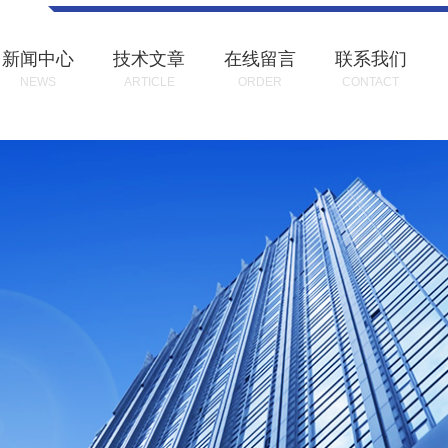
新闻中心
技术文章
在线留言
联系我们
NEWS
ARTICLE
ORDER
CONTACT