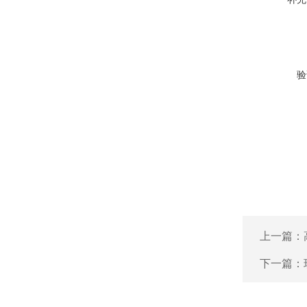
验
上一篇：
下一篇：