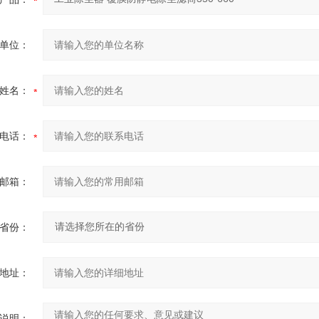
单位：
姓名：
电话：
邮箱：
省份：
地址：
说明：