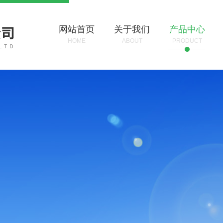
网站首页
关于我们
产品中心
HOME
ABOUT
PRODUCT