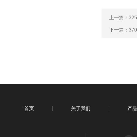
上一篇：
32
下一篇：
37
首页
关于我们
产