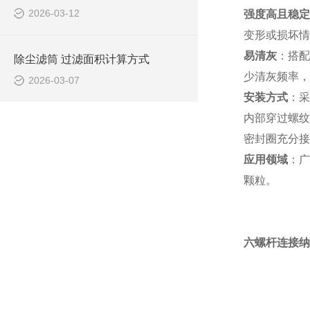
2026-03-12
强度高且稳定
变形或损坏情
易清灰
：搭配
除尘滤筒 过滤面积计算方式
少清灰频率，
2026-03-07
安装方式
：采
内部穿过螺纹
密封圈充分接
应用领域
：广
颗粒。
六螺杆连接纳米