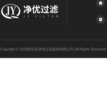
Copyright © 2026固安县净优过滤器材有限公司 All Rights Reserv