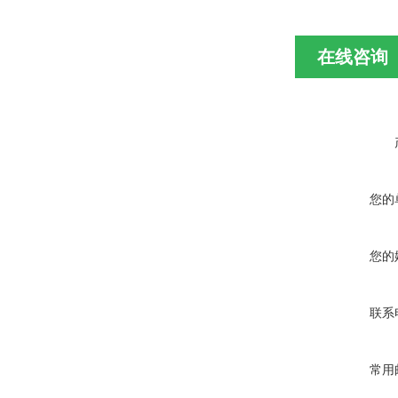
在线咨询
您的
您的
联系
常用