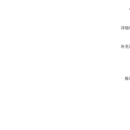
详细
补充
验